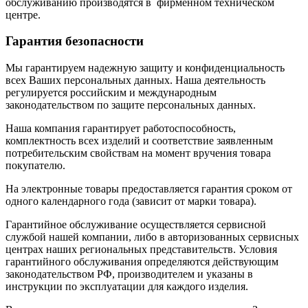
обслуживанию производятся в фирменном техническом
центре.
Гарантия безопасности
Мы гарантируем надежную защиту и конфиденциальность
всех Ваших персональных данных. Наша деятельность
регулируется российским и международным
законодательством по защите персональных данных.
Наша компания гарантирует работоспособность,
комплектность всех изделий и соответствие заявленным
потребительским свойствам на момент вручения товара
покупателю.
На электронные товары предоставляется гарантия сроком от
одного календарного года (зависит от марки товара).
Гарантийное обслуживание осуществляется сервисной
службой нашей компании, либо в авторизованных сервисных
центрах наших региональных представительств. Условия
гарантийного обслуживания определяются действующим
законодательством РФ, производителем и указаны в
инструкции по эксплуатации для каждого изделия.