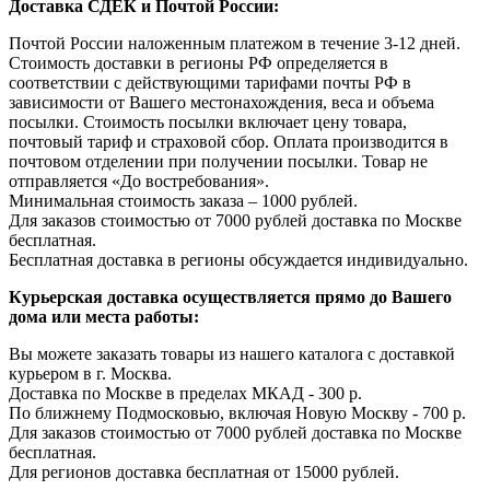
Доставка СДЕК и Почтой России:
Почтой России наложенным платежом в течение 3-12 дней.
Стоимость доставки в регионы РФ определяется в
соответствии с действующими тарифами почты РФ в
зависимости от Вашего местонахождения, веса и объема
посылки. Стоимость посылки включает цену товара,
почтовый тариф и страховой сбор. Оплата производится в
почтовом отделении при получении посылки. Товар не
отправляется «До востребования».
Минимальная стоимость заказа – 1000 рублей.
Для заказов стоимостью от 7000 рублей доставка по Москве
бесплатная.
Бесплатная доставка в регионы обсуждается индивидуально.
Курьерская доставка осуществляется прямо до Вашего
дома или места работы:
Вы можете заказать товары из нашего каталога с доставкой
курьером в г. Москва.
Доставка по Москве в пределах МКАД - 300 р.
По ближнему Подмосковью, включая Новую Москву - 700 р.
Для заказов стоимостью от 7000 рублей доставка по Москве
бесплатная.
Для регионов доставка бесплатная от 15000 рублей.