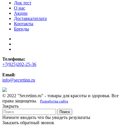
Днк тест
О нас
Акции
Доставка/оплата
Контакты
Бренды
Телефоны:
+7(925)202-25-36
Email:
info@secretinn.ru
© 2022 "Secretinn.ru" - товары для красоты и здоровья. Все
права защищены.
Разработка сайта
Закрыть
Поиск
Начните вводить что бы увидеть результаты
Заказать обратный звонок