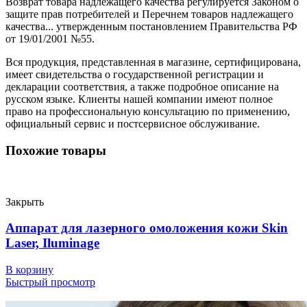
Возврат товара надлежащего качества регулируется Законом о
защите прав потребителей и Перечнем товаров надлежащего
качества... утвержденным постановлением Правительства РФ
от 19/01/2001 №55.
Вся продукция, представленная в магазине, сертифицирована,
имеет свидетельства о государственной регистрации и
декларации соответствия, а также подробное описание на
русском языке. Клиенты нашей компании имеют полное
право на профессиональную консультацию по применению,
официальный сервис и постсервисное обслуживание.
Похожие товары
Закрыть
Аппарат для лазерного омоложения кожи Skin
Laser, Iluminage
В корзину
Быстрый просмотр