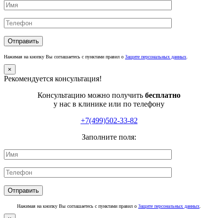
Нажимая на кнопку Вы соглашаетесь с пунктами правил о
Защите персональных данных
.
×
Рекомендуется консультация!
Консультацию можно получить
бесплатно
у нас в клинике или по телефону
+7(499)502-33-82
Заполните поля:
Нажимая на кнопку Вы соглашаетесь с пунктами правил о
Защите персональных данных
.