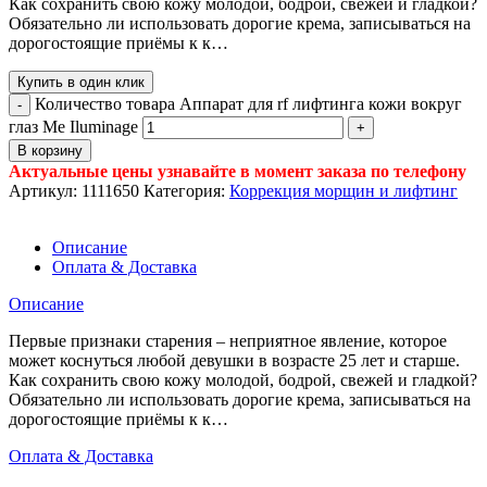
Как сохранить свою кожу молодой, бодрой, свежей и гладкой?
Обязательно ли использовать дорогие крема, записываться на
дорогостоящие приёмы к к…
Купить в один клик
Количество товара Аппарат для rf лифтинга кожи вокруг
глаз Me Iluminage
В корзину
Актуальные цены узнавайте в момент заказа по телефону
Артикул:
1111650
Категория:
Коррекция морщин и лифтинг
Описание
Оплата & Доставка
Описание
Первые признаки старения – неприятное явление, которое
может коснуться любой девушки в возрасте 25 лет и старше.
Как сохранить свою кожу молодой, бодрой, свежей и гладкой?
Обязательно ли использовать дорогие крема, записываться на
дорогостоящие приёмы к к…
Оплата & Доставка