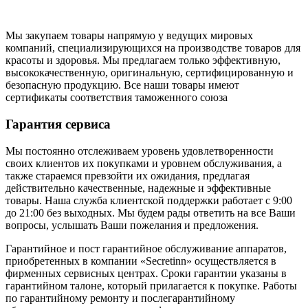
Мы закупаем товары напрямую у ведущих мировых
компаний, специализирующихся на производстве товаров для
красоты и здоровья. Мы предлагаем только эффективную,
высококачественную, оригинальную, сертифицированную и
безопасную продукцию. Все наши товары имеют
сертификаты соответствия таможенного союза
Гарантия сервиса
Мы постоянно отслеживаем уровень удовлетворенности
своих клиентов их покупками и уровнем обслуживания, а
также стараемся превзойти их ожидания, предлагая
действительно качественные, надежные и эффективные
товары. Наша служба клиентской поддержки работает с 9:00
до 21:00 без выходных. Мы будем рады ответить на все Ваши
вопросы, услышать Ваши пожелания и предложения.
Гарантийное и пост гарантийное обслуживание аппаратов,
приобретенных в компании «Secretinn» осуществляется в
фирменных сервисных центрах. Сроки гарантии указаны в
гарантийном талоне, который прилагается к покупке. Работы
по гарантийному ремонту и послегарантийному