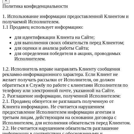
×
Политика конфиденциальности
1. Использование информации предоставленной Клиентом и
получаемой Исполнителем.
1.1 Продавец использует информацию:
для идентификации Клиента на Сайте;
для выполнения своих обязательств перед Клиентом;
для оценки и анализа работы Сайта;
для определения победителя в акциях, проводимых
Исполнителем.
1.2. Исполнитель вправе направлять Клиенту сообщения
рекламно-информационного характера. Если Клиент не
желает получать рассылки от Исполнителя, он должен
обратиться в Службу по работе с клиентами Исполнителя по
телефону или электронной почте, указанной на Сайте.
2. Разглашение информации, полученной Исполнителем:
2.1. Продавец обязуется не разглашать полученную от
Клиента информацию. Не считается нарушением
предоставление Исполнителем информации агентам и
третьим лицам, действующим на основании договора с
Исполнителем, для исполнения обязательств перед Клиентом.
2.2. Не считается нарушением обязательств разглашение
информации в соответствии с обоснованными и