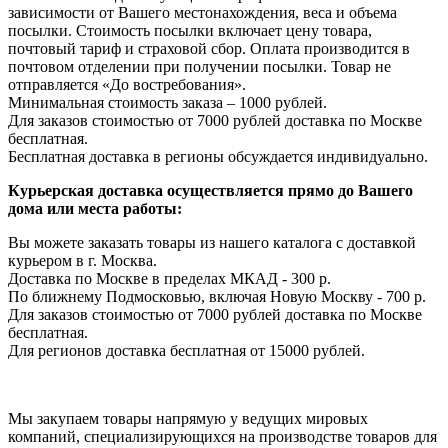
зависимости от Вашего местонахождения, веса и объема
посылки. Стоимость посылки включает цену товара,
почтовый тариф и страховой сбор. Оплата производится в
почтовом отделении при получении посылки. Товар не
отправляется «До востребования».
Минимальная стоимость заказа – 1000 рублей.
Для заказов стоимостью от 7000 рублей доставка по Москве
бесплатная.
Бесплатная доставка в регионы обсуждается индивидуально.
Курьерская доставка осуществляется прямо до Вашего
дома или места работы:
Вы можете заказать товары из нашего каталога с доставкой
курьером в г. Москва.
Доставка по Москве в пределах МКАД - 300 р.
По ближнему Подмосковью, включая Новую Москву - 700 р.
Для заказов стоимостью от 7000 рублей доставка по Москве
бесплатная.
Для регионов доставка бесплатная от 15000 рублей.
Мы закупаем товары напрямую у ведущих мировых
компаний, специализирующихся на производстве товаров для