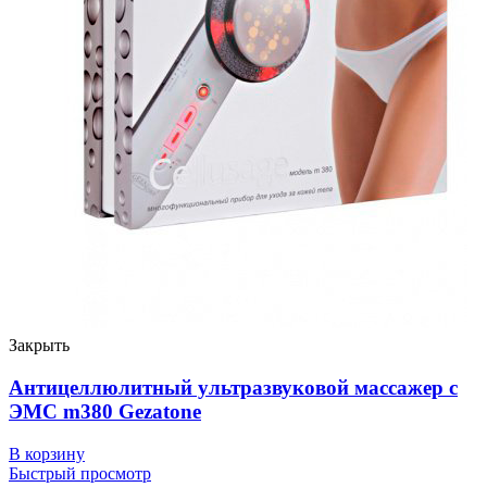
Закрыть
Антицеллюлитный ультразвуковой массажер с
ЭМС m380 Gezatone
В корзину
Быстрый просмотр