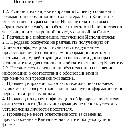
Исполнителем.
1.2. Исполнитель вправе направлять Клиенту сообщения
рекламно-информационного характера. Если Клиент не
желает получать рассылки от Исполнителя, он должен
обратиться в Службу по работе с клиентами Исполнителя по
телефону или электронной почте, указанной на Сайте.
2. Разглашение информации, полученной Исполнителем:
2.1. Продавец обязуется не разглашать полученную от
Клиента информацию. Не считается нарушением
предоставление Исполнителем информации агентам и
третьим лицам, действующим на основании договора с
Исполнителем, для исполнения обязательств перед Клиентом.
2.2. Не считается нарушением обязательств разглашение
информации в соответствии с обоснованными и
применимыми требованиями закона.
3. Продавец вправе использовать технологию «cookies».
«Cookies» не содержат конфиденциальную информацию и не
передаются третьим лицам.
4. Продавец получает информацию об ip-адресе посетителя
сайта secretinn.ru. Данная информация не используется для
установления личности посетителя.
5. Продавец не несет ответственности за сведения,
предоставленные Клиентом на Сайте в общедоступной
форме.