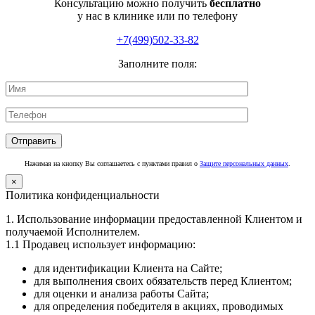
Консультацию можно получить
бесплатно
у нас в клинике или по телефону
+7(499)502-33-82
Заполните поля:
Нажимая на кнопку Вы соглашаетесь с пунктами правил о
Защите персональных данных
.
×
Политика конфиденциальности
1. Использование информации предоставленной Клиентом и
получаемой Исполнителем.
1.1 Продавец использует информацию:
для идентификации Клиента на Сайте;
для выполнения своих обязательств перед Клиентом;
для оценки и анализа работы Сайта;
для определения победителя в акциях, проводимых