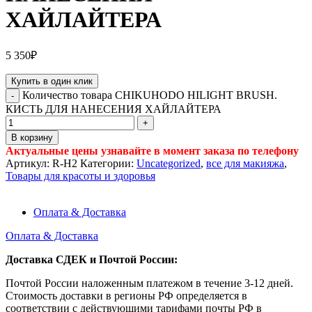
ХАЙЛАЙТЕРА
5 350
₽
Купить в один клик
Количество товара CHIKUHODO HILIGHT BRUSH.
КИСТЬ ДЛЯ НАНЕСЕНИЯ ХАЙЛАЙТЕРА
В корзину
Актуальные цены узнавайте в момент заказа по телефону
Артикул:
R-H2
Категории:
Uncategorized
,
все для макияжа
,
Товары для красоты и здоровья
Оплата & Доставка
Оплата & Доставка
Доставка СДЕК и Почтой России:
Почтой России наложенным платежом в течение 3-12 дней.
Стоимость доставки в регионы РФ определяется в
соответствии с действующими тарифами почты РФ в