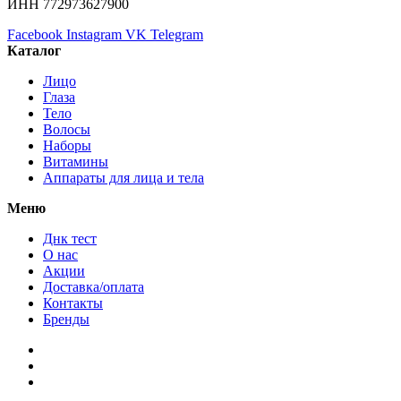
ИНН 772973627900
Facebook
Instagram
VK
Telegram
Каталог
Лицо
Глаза
Тело
Волосы
Наборы
Витамины
Аппараты для лица и тела
Меню
Днк тест
О нас
Акции
Доставка/оплата
Контакты
Бренды