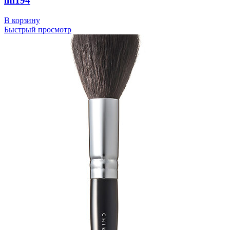
lm194
В корзину
Быстрый просмотр