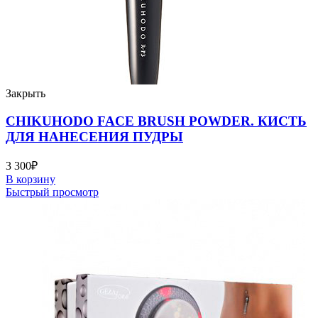
Закрыть
CHIKUHODO FACE BRUSH POWDER. КИСТЬ
ДЛЯ НАНЕСЕНИЯ ПУДРЫ
3 300
₽
В корзину
Быстрый просмотр