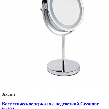
Закрыть
Косметическое зеркало с подсветкой Gezatone