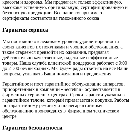
красоты и здоровья. Мы предлагаем только эффективную,
высококачественную, оригинальную, сертифицированную и
безопасную продукцию. Все наши товары имеют
сертификаты соответствия таможенного союза
Гарантия сервиса
Мы постоянно отслеживаем уровень удовлетворенности
своих клиентов их покупками и уровнем обслуживания, а
также стараемся превзойти их ожидания, предлагая
действительно качественные, надежные и эффективные
товары. Наша служба клиентской поддержки работает с 9:00
до 21:00 без выходных. Мы будем рады ответить на все Ваши
вопросы, услышать Ваши пожелания и предложения.
Гарантийное и пост гарантийное обслуживание аппаратов,
приобретенных в компании «Secretinn» осуществляется в
фирменных сервисных центрах. Сроки гарантии указаны в
гарантийном талоне, который прилагается к покупке. Работы
по гарантийному ремонту и послегарантийному
обслуживанию производятся в фирменном техническом
центре.
Гарантия безопасности