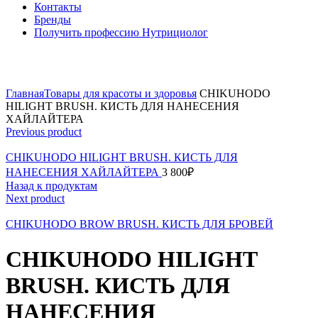
Контакты
Бренды
Получить профессию Нутрициолог
Click to enlarge
Главная
Товары для красоты и здоровья
CHIKUHODO
HILIGHT BRUSH. КИСТЬ ДЛЯ НАНЕСЕНИЯ
ХАЙЛАЙТЕРА
Previous product
CHIKUHODO HILIGHT BRUSH. КИСТЬ ДЛЯ
НАНЕСЕНИЯ ХАЙЛАЙТЕРА
3 800
₽
Назад к продуктам
Next product
CHIKUHODO BROW BRUSH. КИСТЬ ДЛЯ БРОВЕЙ
CHIKUHODO HILIGHT
BRUSH. КИСТЬ ДЛЯ
НАНЕСЕНИЯ