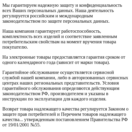
Мы гарантируем надежную защиту и конфиденциальность
всех Ваших персональных данных. Наша деятельность
регулируется российским и международным
законодательством по защите персональных данных.
Наша компания гарантирует работоспособность,
комплектность всех изделий и соответствие заявленным
потребительским свойствам на момент вручения товара
покупателю.
На электронные товары предоставляется гарантия сроком от
одного календарного года (зависит от марки товара).
Гарантийное обслуживание осуществляется сервисной
службой нашей компании, либо в авторизованных сервисных
центрах наших региональных представительств. Условия
гарантийного обслуживания определяются действующим
законодательством РФ, производителем и указаны в
инструкции по эксплуатации для каждого изделия.
Возврат товара надлежащего качества регулируется Законом о
защите прав потребителей и Перечнем товаров надлежащего
качества... утвержденным постановлением Правительства РФ
от 19/01/2001 №55.