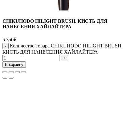
CHIKUHODO HILIGHT BRUSH. КИСТЬ ДЛЯ
НАНЕСЕНИЯ ХАЙЛАЙТЕРА
5 350
₽
Количество товара CHIKUHODO HILIGHT BRUSH.
КИСТЬ ДЛЯ НАНЕСЕНИЯ ХАЙЛАЙТЕРА
В корзину