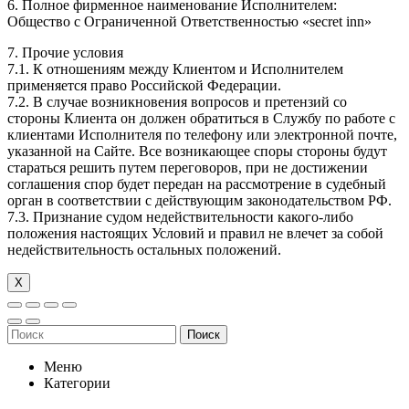
6. Полное фирменное наименование Исполнителем:
Общество с Ограниченной Ответственностью «secret inn»
7. Прочие условия
7.1. К отношениям между Клиентом и Исполнителем
применяется право Российской Федерации.
7.2. В случае возникновения вопросов и претензий со
стороны Клиента он должен обратиться в Службу по работе с
клиентами Исполнителя по телефону или электронной почте,
указанной на Сайте. Все возникающее споры стороны будут
стараться решить путем переговоров, при не достижении
соглашения спор будет передан на рассмотрение в судебный
орган в соответствии с действующим законодательством РФ.
7.3. Признание судом недействительности какого-либо
положения настоящих Условий и правил не влечет за собой
недействительность остальных положений.
Х
Поиск
Меню
Категории