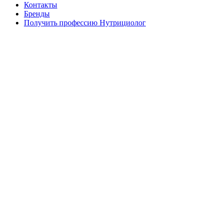
Контакты
Бренды
Получить профессию Нутрициолог