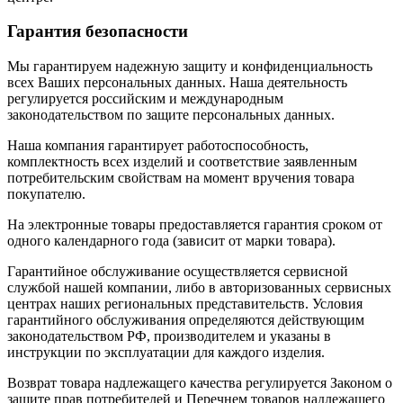
Гарантия безопасности
Мы гарантируем надежную защиту и конфиденциальность
всех Ваших персональных данных. Наша деятельность
регулируется российским и международным
законодательством по защите персональных данных.
Наша компания гарантирует работоспособность,
комплектность всех изделий и соответствие заявленным
потребительским свойствам на момент вручения товара
покупателю.
На электронные товары предоставляется гарантия сроком от
одного календарного года (зависит от марки товара).
Гарантийное обслуживание осуществляется сервисной
службой нашей компании, либо в авторизованных сервисных
центрах наших региональных представительств. Условия
гарантийного обслуживания определяются действующим
законодательством РФ, производителем и указаны в
инструкции по эксплуатации для каждого изделия.
Возврат товара надлежащего качества регулируется Законом о
защите прав потребителей и Перечнем товаров надлежащего