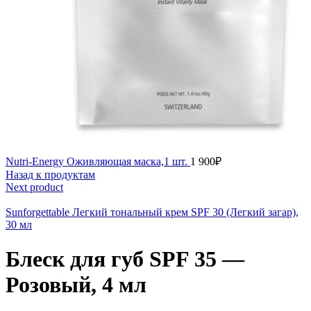
Nutri-Energy Оживляющая маска,1 шт.
1 900
₽
Назад к продуктам
Next product
Sunforgettable Легкий тональный крем SPF 30 (Легкий загар),
30 мл
Блеск для губ SPF 35 —
Розовый, 4 мл