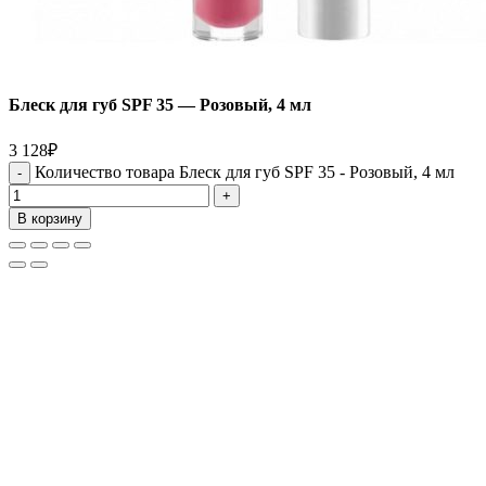
Блеск для губ SPF 35 — Розовый, 4 мл
3 128
₽
Количество товара Блеск для губ SPF 35 - Розовый, 4 мл
В корзину