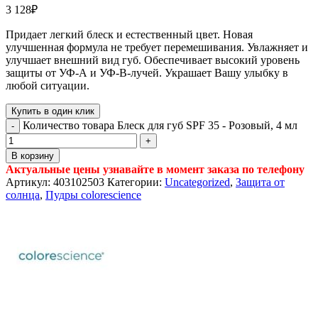
3 128
₽
Придает легкий блеск и естественный цвет. Новая
улучшенная формула не требует перемешивания. Увлажняет и
улучшает внешний вид губ. Обеспечивает высокий уровень
защиты от УФ-А и УФ-В-лучей. Украшает Вашу улыбку в
любой ситуации.
Купить в один клик
Количество товара Блеск для губ SPF 35 - Розовый, 4 мл
В корзину
Актуальные цены узнавайте в момент заказа по телефону
Артикул:
403102503
Категории:
Uncategorized
,
Защита от
солнца
,
Пудры colorescience