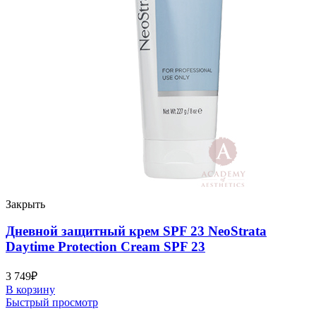
Закрыть
Дневной защитный крем SPF 23 NeoStrata
Daytime Protection Cream SPF 23
3 749
₽
В корзину
Быстрый просмотр