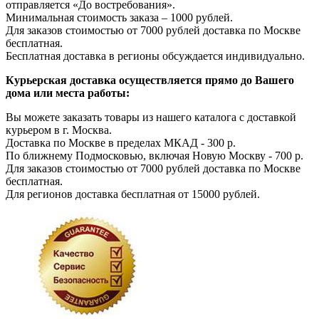
отправляется «До востребования».
Минимальная стоимость заказа – 1000 рублей.
Для заказов стоимостью от 7000 рублей доставка по Москве
бесплатная.
Бесплатная доставка в регионы обсуждается индивидуально.
Курьерская доставка осуществляется прямо до Вашего
дома или места работы:
Вы можете заказать товары из нашего каталога с доставкой
курьером в г. Москва.
Доставка по Москве в пределах МКАД - 300 р.
По ближнему Подмосковью, включая Новую Москву - 700 р.
Для заказов стоимостью от 7000 рублей доставка по Москве
бесплатная.
Для регионов доставка бесплатная от 15000 рублей.