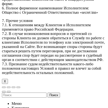
форме.
6. Полное фирменное наименование Исполнителем:
Общество с Ограниченной Ответственностью «secret inn»
7. Прочие условия
7.1. К отношениям между Клиентом и Исполнителем
применяется право Российской Федерации.
7.2. В случае возникновения вопросов и претензий со
стороны Клиента он должен обратиться в Службу по работе с
клиентами Исполнителя по телефону или электронной почте,
указанной на Сайте. Все возникающее споры стороны будут
стараться решить путем переговоров, при не достижении
соглашения спор будет передан на рассмотрение в судебный
орган в соответствии с действующим законодательством РФ.
7.3. Признание судом недействительности какого-либо
положения настоящих Условий и правил не влечет за собой
недействительность остальных положений.
Х
Поиск
Меню
Категории