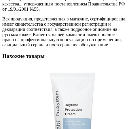
качества... утвержденным постановлением Правительства РФ
от 19/01/2001 №55.
Вся продукция, представленная в магазине, сертифицирована,
имеет свидетельства о государственной регистрации и
декларации соответствия, а также подробное описание на
русском языке. Клиенты нашей компании имеют полное
право на профессиональную консультацию по применению,
официальный сервис и постсервисное обслуживание.
Похожие товары