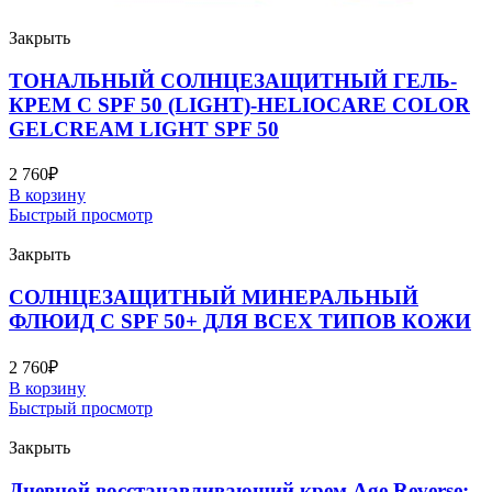
Закрыть
ТОНАЛЬНЫЙ СОЛНЦЕЗАЩИТНЫЙ ГЕЛЬ-
КРЕМ С SPF 50 (LIGHT)-HELIOCARE COLOR
GELCREAM LIGHT SPF 50
2 760
₽
В корзину
Быстрый просмотр
Закрыть
СОЛНЦЕЗАЩИТНЫЙ МИНЕРАЛЬНЫЙ
ФЛЮИД С SPF 50+ ДЛЯ ВСЕХ ТИПОВ КОЖИ
2 760
₽
В корзину
Быстрый просмотр
Закрыть
Дневной восстанавливающий крем Age Reverse: