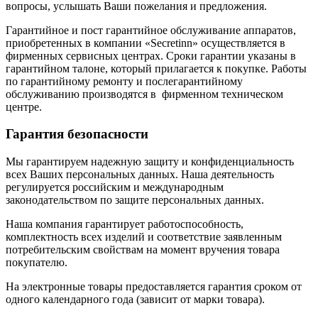
вопросы, услышать Ваши пожелания и предложения.
Гарантийное и пост гарантийное обслуживание аппаратов,
приобретенных в компании «Secretinn» осуществляется в
фирменных сервисных центрах. Сроки гарантии указаны в
гарантийном талоне, который прилагается к покупке. Работы
по гарантийному ремонту и послегарантийному
обслуживанию производятся в фирменном техническом
центре.
Гарантия безопасности
Мы гарантируем надежную защиту и конфиденциальность
всех Ваших персональных данных. Наша деятельность
регулируется российским и международным
законодательством по защите персональных данных.
Наша компания гарантирует работоспособность,
комплектность всех изделий и соответствие заявленным
потребительским свойствам на момент вручения товара
покупателю.
На электронные товары предоставляется гарантия сроком от
одного календарного года (зависит от марки товара).