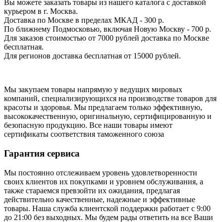
Вы можете заказать товары из нашего каталога с доставкой
курьером в г. Москва.
Доставка по Москве в пределах МКАД - 300 р.
По ближнему Подмосковью, включая Новую Москву - 700 р.
Для заказов стоимостью от 7000 рублей доставка по Москве
бесплатная.
Для регионов доставка бесплатная от 15000 рублей.
Мы закупаем товары напрямую у ведущих мировых
компаний, специализирующихся на производстве товаров для
красоты и здоровья. Мы предлагаем только эффективную,
высококачественную, оригинальную, сертифицированную и
безопасную продукцию. Все наши товары имеют
сертификаты соответствия таможенного союза
Гарантия сервиса
Мы постоянно отслеживаем уровень удовлетворенности
своих клиентов их покупками и уровнем обслуживания, а
также стараемся превзойти их ожидания, предлагая
действительно качественные, надежные и эффективные
товары. Наша служба клиентской поддержки работает с 9:00
до 21:00 без выходных. Мы будем рады ответить на все Ваши