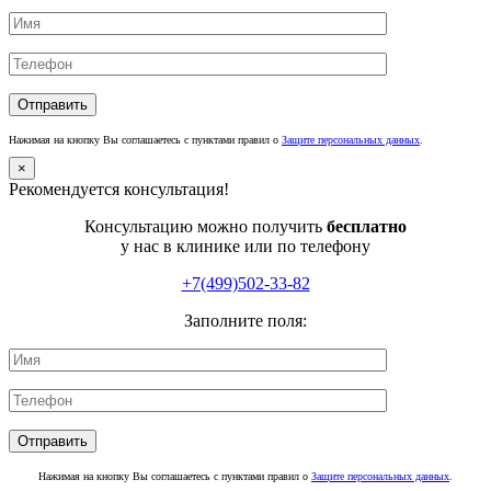
Нажимая на кнопку Вы соглашаетесь с пунктами правил о
Защите персональных данных
.
×
Рекомендуется консультация!
Консультацию можно получить
бесплатно
у нас в клинике или по телефону
+7(499)502-33-82
Заполните поля:
Нажимая на кнопку Вы соглашаетесь с пунктами правил о
Защите персональных данных
.