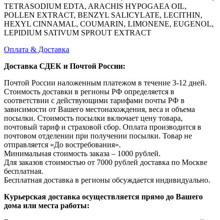
TETRASODIUM EDTA, ARACHIS HYPOGAEA OIL,
POLLEN EXTRACT, BENZYL SALICYLATE, LECITHIN,
HEXYL CINNAMAL, COUMARIN, LIMONENE, EUGENOL,
LEPIDIUM SATIVUM SPROUT EXTRACT
Оплата & Доставка
Доставка СДЕК и Почтой России:
Почтой России наложенным платежом в течение 3-12 дней.
Стоимость доставки в регионы РФ определяется в
соответствии с действующими тарифами почты РФ в
зависимости от Вашего местонахождения, веса и объема
посылки. Стоимость посылки включает цену товара,
почтовый тариф и страховой сбор. Оплата производится в
почтовом отделении при получении посылки. Товар не
отправляется «До востребования».
Минимальная стоимость заказа – 1000 рублей.
Для заказов стоимостью от 7000 рублей доставка по Москве
бесплатная.
Бесплатная доставка в регионы обсуждается индивидуально.
Курьерская доставка осуществляется прямо до Вашего
дома или места работы: