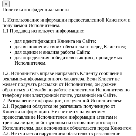
×
Политика конфиденциальности
1. Использование информации предоставленной Клиентом и
получаемой Исполнителем.
1.1 Продавец использует информацию:
для идентификации Клиента на Сайте;
для выполнения своих обязательств перед Клиентом;
для оценки и анализа работы Сайта;
для определения победителя в акциях, проводимых
Исполнителем.
1.2. Исполнитель вправе направлять Клиенту сообщения
рекламно-информационного характера. Если Клиент не
желает получать рассылки от Исполнителя, он должен
обратиться в Службу по работе с клиентами Исполнителя по
телефону или электронной почте, указанной на Сайте.
2. Разглашение информации, полученной Исполнителем:
2.1. Продавец обязуется не разглашать полученную от
Клиента информацию. Не считается нарушением
предоставление Исполнителем информации агентам и
третьим лицам, действующим на основании договора с
Исполнителем, для исполнения обязательств перед Клиентом.
2.2. Не считается нарушением обязательств разглашение