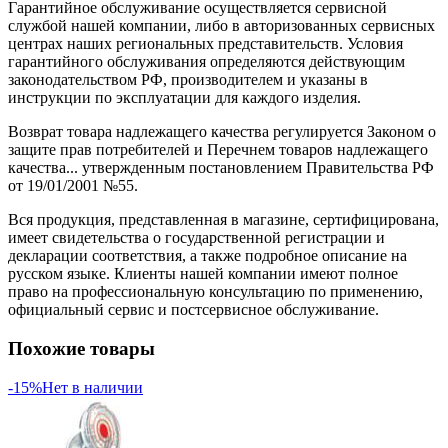
Гарантийное обслуживание осуществляется сервисной
службой нашей компании, либо в авторизованных сервисных
центрах наших региональных представительств. Условия
гарантийного обслуживания определяются действующим
законодательством РФ, производителем и указаны в
инструкции по эксплуатации для каждого изделия.
Возврат товара надлежащего качества регулируется Законом о
защите прав потребителей и Перечнем товаров надлежащего
качества... утвержденным постановлением Правительства РФ
от 19/01/2001 №55.
Вся продукция, представленная в магазине, сертифицирована,
имеет свидетельства о государственной регистрации и
декларации соответствия, а также подробное описание на
русском языке. Клиенты нашей компании имеют полное
право на профессиональную консультацию по применению,
официальный сервис и постсервисное обслуживание.
Похожие товары
-15%
Нет в наличии