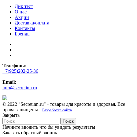
Днк тест
О нас
Акции
Доставка/оплата
Контакты
Бренды
Телефоны:
+7(925)202-25-36
Email:
info@secretinn.ru
© 2022 "Secretinn.ru" - товары для красоты и здоровья. Все
права защищены.
Разработка сайта
Закрыть
Поиск
Начните вводить что бы увидеть результаты
Заказать обратный звонок