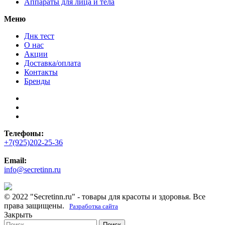
Аппараты для лица и тела
Меню
Днк тест
О нас
Акции
Доставка/оплата
Контакты
Бренды
Телефоны:
+7(925)202-25-36
Email:
info@secretinn.ru
© 2022 "Secretinn.ru" - товары для красоты и здоровья. Все
права защищены.
Разработка сайта
Закрыть
Поиск