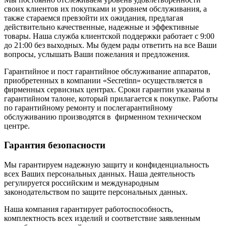
своих клиентов их покупками и уровнем обслуживания, а
также стараемся превзойти их ожидания, предлагая
действительно качественные, надежные и эффективные
товары. Наша служба клиентской поддержки работает с 9:00
до 21:00 без выходных. Мы будем рады ответить на все Ваши
вопросы, услышать Ваши пожелания и предложения.
Гарантийное и пост гарантийное обслуживание аппаратов,
приобретенных в компании «Secretinn» осуществляется в
фирменных сервисных центрах. Сроки гарантии указаны в
гарантийном талоне, который прилагается к покупке. Работы
по гарантийному ремонту и послегарантийному
обслуживанию производятся в фирменном техническом
центре.
Гарантия безопасности
Мы гарантируем надежную защиту и конфиденциальность
всех Ваших персональных данных. Наша деятельность
регулируется российским и международным
законодательством по защите персональных данных.
Наша компания гарантирует работоспособность,
комплектность всех изделий и соответствие заявленным