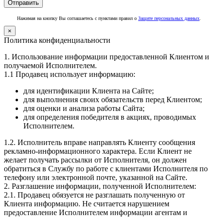
Нажимая на кнопку Вы соглашаетесь с пунктами правил о
Защите персональных данных
.
×
Политика конфиденциальности
1. Использование информации предоставленной Клиентом и
получаемой Исполнителем.
1.1 Продавец использует информацию:
для идентификации Клиента на Сайте;
для выполнения своих обязательств перед Клиентом;
для оценки и анализа работы Сайта;
для определения победителя в акциях, проводимых
Исполнителем.
1.2. Исполнитель вправе направлять Клиенту сообщения
рекламно-информационного характера. Если Клиент не
желает получать рассылки от Исполнителя, он должен
обратиться в Службу по работе с клиентами Исполнителя по
телефону или электронной почте, указанной на Сайте.
2. Разглашение информации, полученной Исполнителем:
2.1. Продавец обязуется не разглашать полученную от
Клиента информацию. Не считается нарушением
предоставление Исполнителем информации агентам и