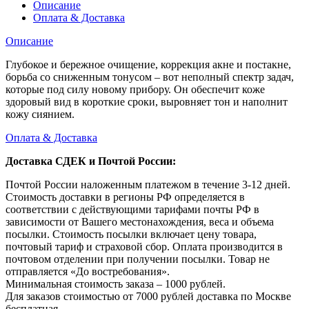
Описание
Оплата & Доставка
Описание
Глубокое и бережное очищение, коррекция акне и постакне,
борьба со сниженным тонусом – вот неполный спектр задач,
которые под силу новому прибору. Он обеспечит коже
здоровый вид в короткие сроки, выровняет тон и наполнит
кожу сиянием.
Оплата & Доставка
Доставка СДЕК и Почтой России:
Почтой России наложенным платежом в течение 3-12 дней.
Стоимость доставки в регионы РФ определяется в
соответствии с действующими тарифами почты РФ в
зависимости от Вашего местонахождения, веса и объема
посылки. Стоимость посылки включает цену товара,
почтовый тариф и страховой сбор. Оплата производится в
почтовом отделении при получении посылки. Товар не
отправляется «До востребования».
Минимальная стоимость заказа – 1000 рублей.
Для заказов стоимостью от 7000 рублей доставка по Москве
бесплатная.