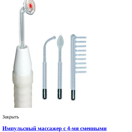
Закрыть
Импульсный массажер с 4-мя сменными