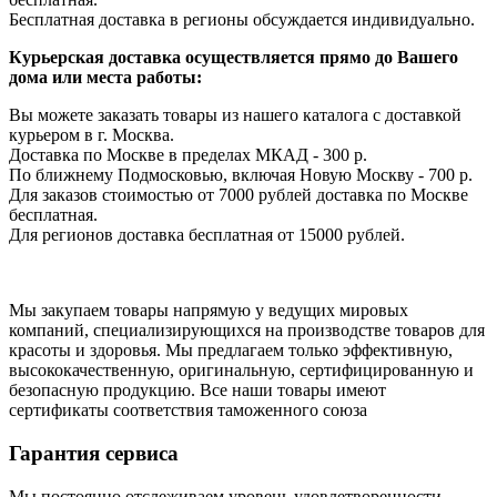
Бесплатная доставка в регионы обсуждается индивидуально.
Курьерская доставка осуществляется прямо до Вашего
дома или места работы:
Вы можете заказать товары из нашего каталога с доставкой
курьером в г. Москва.
Доставка по Москве в пределах МКАД - 300 р.
По ближнему Подмосковью, включая Новую Москву - 700 р.
Для заказов стоимостью от 7000 рублей доставка по Москве
бесплатная.
Для регионов доставка бесплатная от 15000 рублей.
Мы закупаем товары напрямую у ведущих мировых
компаний, специализирующихся на производстве товаров для
красоты и здоровья. Мы предлагаем только эффективную,
высококачественную, оригинальную, сертифицированную и
безопасную продукцию. Все наши товары имеют
сертификаты соответствия таможенного союза
Гарантия сервиса
Мы постоянно отслеживаем уровень удовлетворенности