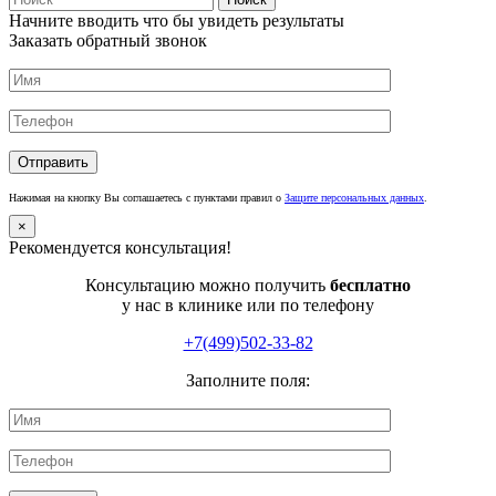
Начните вводить что бы увидеть результаты
Заказать обратный звонок
Нажимая на кнопку Вы соглашаетесь с пунктами правил о
Защите персональных данных
.
×
Рекомендуется консультация!
Консультацию можно получить
бесплатно
у нас в клинике или по телефону
+7(499)502-33-82
Заполните поля: