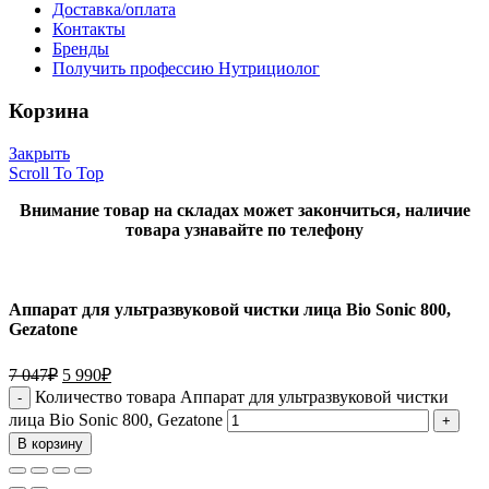
Доставка/оплата
Контакты
Бренды
Получить профессию Нутрициолог
Корзина
Закрыть
Scroll To Top
Внимание товар на складах может закончиться, наличие
товара узнавайте по телефону
Аппарат для ультразвуковой чистки лица Bio Sonic 800,
Gezatone
7 047
₽
5 990
₽
Количество товара Аппарат для ультразвуковой чистки
лица Bio Sonic 800, Gezatone
В корзину