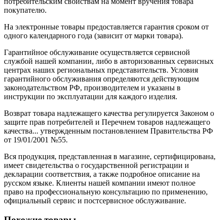
потребительским свойствам на момент вручения товара
покупателю.
На электронные товары предоставляется гарантия сроком от
одного календарного года (зависит от марки товара).
Гарантийное обслуживание осуществляется сервисной
службой нашей компании, либо в авторизованных сервисных
центрах наших региональных представительств. Условия
гарантийного обслуживания определяются действующим
законодательством РФ, производителем и указаны в
инструкции по эксплуатации для каждого изделия.
Возврат товара надлежащего качества регулируется Законом о
защите прав потребителей и Перечнем товаров надлежащего
качества... утвержденным постановлением Правительства РФ
от 19/01/2001 №55.
Вся продукция, представленная в магазине, сертифицирована,
имеет свидетельства о государственной регистрации и
декларации соответствия, а также подробное описание на
русском языке. Клиенты нашей компании имеют полное
право на профессиональную консультацию по применению,
официальный сервис и постсервисное обслуживание.
Похожие товары