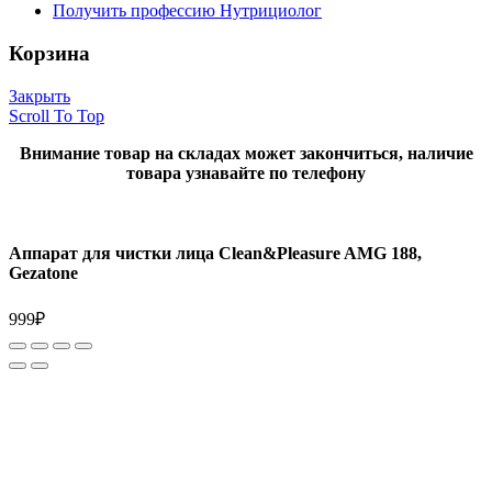
Получить профессию Нутрициолог
Корзина
Закрыть
Scroll To Top
Внимание товар на складах может закончиться, наличие
товара узнавайте по телефону
Аппарат для чистки лица Clean&Pleasure AMG 188,
Gezatone
999
₽