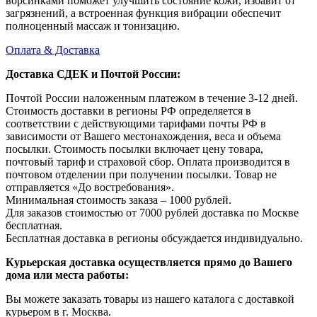
ворсинками поможет улучшить состояние кожи, избавит от
загрязнений, а встроенная функция вибрации обеспечит
полноценный массаж и тонизацию.
Оплата & Доставка
Доставка СДЕК и Почтой России:
Почтой России наложенным платежом в течение 3-12 дней.
Стоимость доставки в регионы РФ определяется в
соответствии с действующими тарифами почты РФ в
зависимости от Вашего местонахождения, веса и объема
посылки. Стоимость посылки включает цену товара,
почтовый тариф и страховой сбор. Оплата производится в
почтовом отделении при получении посылки. Товар не
отправляется «До востребования».
Минимальная стоимость заказа – 1000 рублей.
Для заказов стоимостью от 7000 рублей доставка по Москве
бесплатная.
Бесплатная доставка в регионы обсуждается индивидуально.
Курьерская доставка осуществляется прямо до Вашего
дома или места работы:
Вы можете заказать товары из нашего каталога с доставкой
курьером в г. Москва.