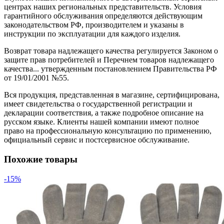
центрах наших региональных представительств. Условия
гарантийного обслуживания определяются действующим
законодательством РФ, производителем и указаны в
инструкции по эксплуатации для каждого изделия.
Возврат товара надлежащего качества регулируется Законом о
защите прав потребителей и Перечнем товаров надлежащего
качества... утвержденным постановлением Правительства РФ
от 19/01/2001 №55.
Вся продукция, представленная в магазине, сертифицирована,
имеет свидетельства о государственной регистрации и
декларации соответствия, а также подробное описание на
русском языке. Клиенты нашей компании имеют полное
право на профессиональную консультацию по применению,
официальный сервис и постсервисное обслуживание.
Похожие товары
-15%