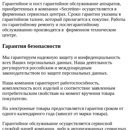
Гарантийное и пост гарантийное обслуживание аппаратов,
приобретенных в компании «Secretinn» осуществляется в
фирменных сервисных центрах. Сроки гарантии указаны в
гарантийном талоне, который прилагается к покупке. Работы
по гарантийному ремонту и послегарантийному
обслуживанию производятся в фирменном техническом
центре.
Гарантия безопасности
Мы гарантируем надежную защиту и конфиденциальность
всех Ваших персональных данных. Наша деятельность
регулируется российским и международным
законодательством по защите персональных данных.
Наша компания гарантирует работоспособность,
комплектность всех изделий и соответствие заявленным
потребительским свойствам на момент вручения товара
покупателю.
На электронные товары предоставляется гарантия сроком от
одного календарного года (зависит от марки товара).
Гарантийное обслуживание осуществляется сервисной
службой нашей компании, либо в авторизованных сервисных