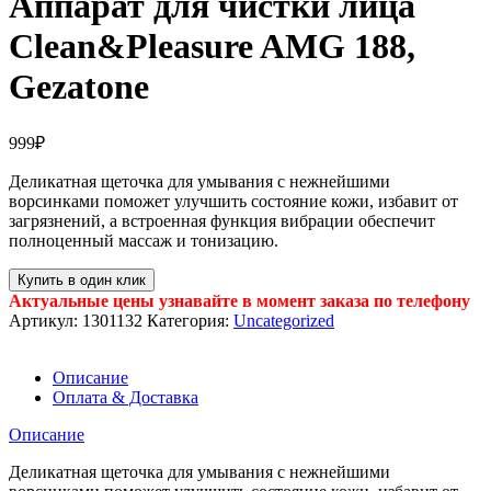
Аппарат для чистки лица
Clean&Pleasure AMG 188,
Gezatone
999
₽
Деликатная щеточка для умывания с нежнейшими
ворсинками поможет улучшить состояние кожи, избавит от
загрязнений, а встроенная функция вибрации обеспечит
полноценный массаж и тонизацию.
Купить в один клик
Актуальные цены узнавайте в момент заказа по телефону
Артикул:
1301132
Категория:
Uncategorized
Описание
Оплата & Доставка
Описание
Деликатная щеточка для умывания с нежнейшими