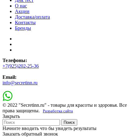
Днк тест
О нас
Акции
Доставка/оплата
Контакты
Бренды
Телефоны:
+7(925)202-25-36
Email:
info@secretinn.ru
© 2022 "Secretinn.ru" - товары для красоты и здоровья. Все
права защищены.
Разработка сайта
Закрыть
Поиск
Начните вводить что бы увидеть результаты
Заказать обратный звонок