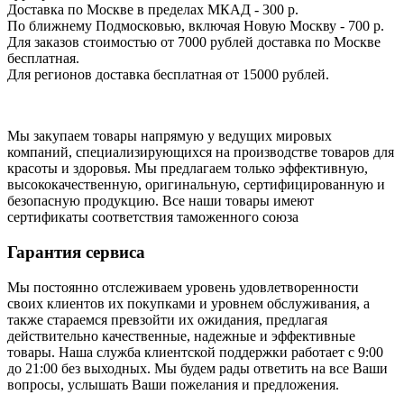
Доставка по Москве в пределах МКАД - 300 р.
По ближнему Подмосковью, включая Новую Москву - 700 р.
Для заказов стоимостью от 7000 рублей доставка по Москве
бесплатная.
Для регионов доставка бесплатная от 15000 рублей.
Мы закупаем товары напрямую у ведущих мировых
компаний, специализирующихся на производстве товаров для
красоты и здоровья. Мы предлагаем только эффективную,
высококачественную, оригинальную, сертифицированную и
безопасную продукцию. Все наши товары имеют
сертификаты соответствия таможенного союза
Гарантия сервиса
Мы постоянно отслеживаем уровень удовлетворенности
своих клиентов их покупками и уровнем обслуживания, а
также стараемся превзойти их ожидания, предлагая
действительно качественные, надежные и эффективные
товары. Наша служба клиентской поддержки работает с 9:00
до 21:00 без выходных. Мы будем рады ответить на все Ваши
вопросы, услышать Ваши пожелания и предложения.