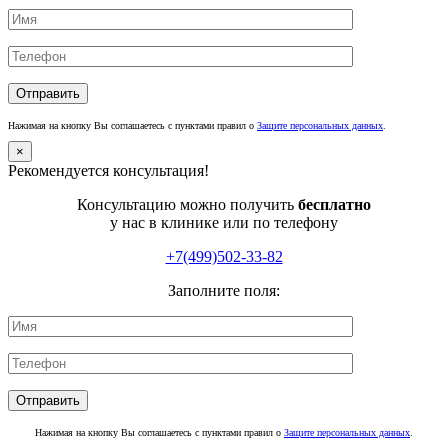
Нажимая на кнопку Вы соглашаетесь с пунктами правил о
Защите персональных данных
.
×
Рекомендуется консультация!
Консультацию можно получить
бесплатно
у нас в клинике или по телефону
+7(499)502-33-82
Заполните поля:
Нажимая на кнопку Вы соглашаетесь с пунктами правил о
Защите персональных данных
.