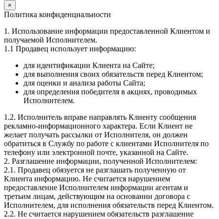
×
Политика конфиденциальности
1. Использование информации предоставленной Клиентом и
получаемой Исполнителем.
1.1 Продавец использует информацию:
для идентификации Клиента на Сайте;
для выполнения своих обязательств перед Клиентом;
для оценки и анализа работы Сайта;
для определения победителя в акциях, проводимых
Исполнителем.
1.2. Исполнитель вправе направлять Клиенту сообщения
рекламно-информационного характера. Если Клиент не
желает получать рассылки от Исполнителя, он должен
обратиться в Службу по работе с клиентами Исполнителя по
телефону или электронной почте, указанной на Сайте.
2. Разглашение информации, полученной Исполнителем:
2.1. Продавец обязуется не разглашать полученную от
Клиента информацию. Не считается нарушением
предоставление Исполнителем информации агентам и
третьим лицам, действующим на основании договора с
Исполнителем, для исполнения обязательств перед Клиентом.
2.2. Не считается нарушением обязательств разглашение