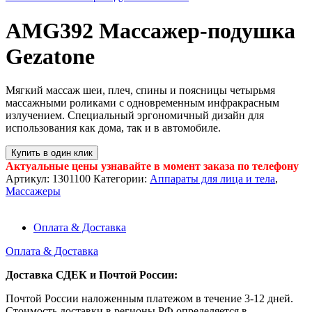
AMG392 Массажер-подушка
Gezatone
Мягкий массаж шеи, плеч, спины и поясницы четырьмя
массажными роликами с одновременным инфракрасным
излучением. Специальный эргономичный дизайн для
использования как дома, так и в автомобиле.
Купить в один клик
Актуальные цены узнавайте в момент заказа по телефону
Артикул:
1301100
Категории:
Аппараты для лица и тела
,
Массажеры
Оплата & Доставка
Оплата & Доставка
Доставка СДЕК и Почтой России:
Почтой России наложенным платежом в течение 3-12 дней.
Стоимость доставки в регионы РФ определяется в