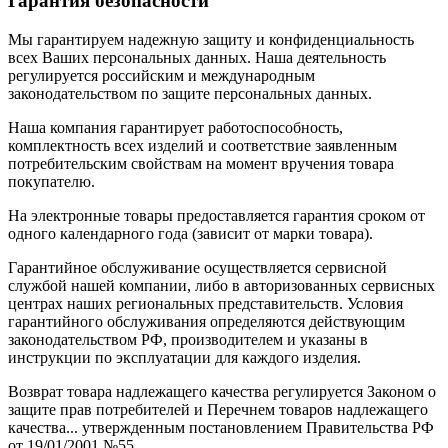
Гарантия безопасности
Мы гарантируем надежную защиту и конфиденциальность
всех Ваших персональных данных. Наша деятельность
регулируется российским и международным
законодательством по защите персональных данных.
Наша компания гарантирует работоспособность,
комплектность всех изделий и соответствие заявленным
потребительским свойствам на момент вручения товара
покупателю.
На электронные товары предоставляется гарантия сроком от
одного календарного года (зависит от марки товара).
Гарантийное обслуживание осуществляется сервисной
службой нашей компании, либо в авторизованных сервисных
центрах наших региональных представительств. Условия
гарантийного обслуживания определяются действующим
законодательством РФ, производителем и указаны в
инструкции по эксплуатации для каждого изделия.
Возврат товара надлежащего качества регулируется Законом о
защите прав потребителей и Перечнем товаров надлежащего
качества... утвержденным постановлением Правительства РФ
от 19/01/2001 №55.