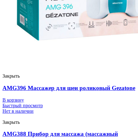
Закрыть
AMG396 Массажер для шеи роликовый Gezatone
В корзину
Быстрый просмотр
Нет в наличии
Закрыть
AMG388 Прибор для массажа (массажный