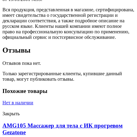
Вся продукция, представленная в магазине, сертифицирована,
имеет свидетельства о государственной регистрации и
декларации соответствия, а также подробное описание на
русском языке. Клиенты нашей компании имеют полное
право на профессиональную консультацию по применению,
официальный сервис и постсервисное обслуживание.
Отзывы
Отзывов пока нет.
Только зарегистрированные клиенты, купившие данный
товар, могут публиковать отзывы.
Похожие товары
Нет в наличии
Закрыть
AMG105 Массажер для тела с ИК прогревом
Gezatone