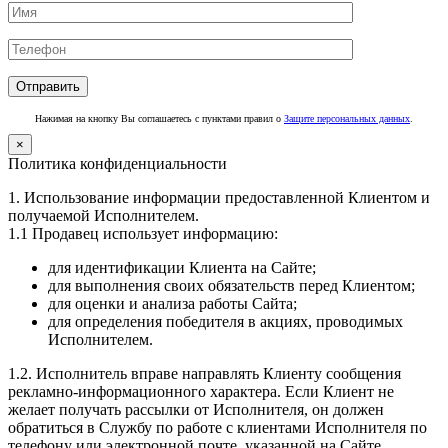
Нажимая на кнопку Вы соглашаетесь с пунктами правил о
Защите персональных данных
.
×
Политика конфиденциальности
1. Использование информации предоставленной Клиентом и
получаемой Исполнителем.
1.1 Продавец использует информацию:
для идентификации Клиента на Сайте;
для выполнения своих обязательств перед Клиентом;
для оценки и анализа работы Сайта;
для определения победителя в акциях, проводимых
Исполнителем.
1.2. Исполнитель вправе направлять Клиенту сообщения
рекламно-информационного характера. Если Клиент не
желает получать рассылки от Исполнителя, он должен
обратиться в Службу по работе с клиентами Исполнителя по
телефону или электронной почте, указанной на Сайте.