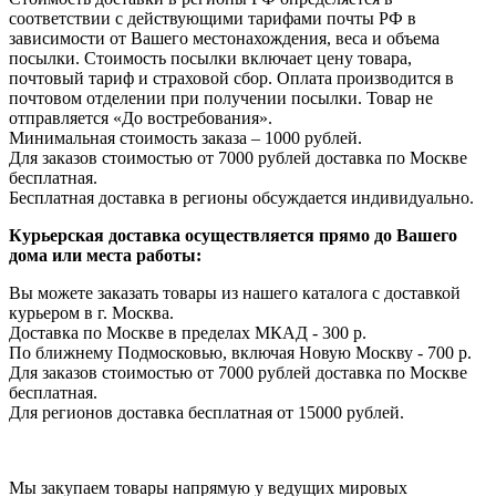
соответствии с действующими тарифами почты РФ в
зависимости от Вашего местонахождения, веса и объема
посылки. Стоимость посылки включает цену товара,
почтовый тариф и страховой сбор. Оплата производится в
почтовом отделении при получении посылки. Товар не
отправляется «До востребования».
Минимальная стоимость заказа – 1000 рублей.
Для заказов стоимостью от 7000 рублей доставка по Москве
бесплатная.
Бесплатная доставка в регионы обсуждается индивидуально.
Курьерская доставка осуществляется прямо до Вашего
дома или места работы:
Вы можете заказать товары из нашего каталога с доставкой
курьером в г. Москва.
Доставка по Москве в пределах МКАД - 300 р.
По ближнему Подмосковью, включая Новую Москву - 700 р.
Для заказов стоимостью от 7000 рублей доставка по Москве
бесплатная.
Для регионов доставка бесплатная от 15000 рублей.
Мы закупаем товары напрямую у ведущих мировых