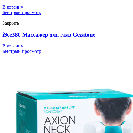
В корзину
Быстрый просмотр
Закрыть
iSee380 Массажер для глаз Gezatone
В корзину
Быстрый просмотр