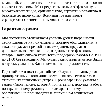
компаний, специализирующихся на производстве товаров для
красоты и здоровья. Мы предлагаем только эффективную,
высококачественную, оригинальную, сертифицированную и
безопасную продукцию. Все наши товары имеют
сертификаты соответствия таможенного союза
Гарантия сервиса
Мы постоянно отслеживаем уровень удовлетворенности
своих клиентов их покупками и уровнем обслуживания, а
также стараемся превзойти их ожидания, предлагая
действительно качественные, надежные и эффективные
товары. Наша служба клиентской поддержки работает с 9:00
до 21:00 без выходных. Мы будем рады ответить на все Ваши
вопросы, услышать Ваши пожелания и предложения.
Гарантийное и пост гарантийное обслуживание аппаратов,
приобретенных в компании «Secretinn» осуществляется в
фирменных сервисных центрах. Сроки гарантии указаны в
гарантийном талоне, который прилагается к покупке. Работы
по гарантийному ремонту и послегарантийному
обслуживанию производятся в фирменном техническом
центре.