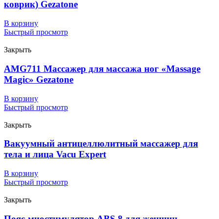
коврик) Gezatone
В корзину
Быстрый просмотр
Закрыть
AMG711 Массажер для массажа ног «Massage
Magic» Gezatone
В корзину
Быстрый просмотр
Закрыть
Вакуумный антицеллюлитный массажер для
тела и лица Vacu Expert
В корзину
Быстрый просмотр
Закрыть
Пояс-миостимулятор ABS 8 для женщин,