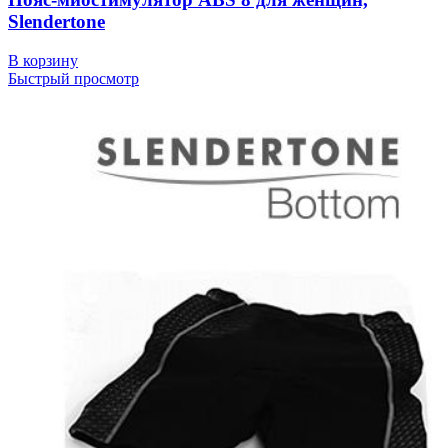
Slendertone
В корзину
Быстрый просмотр