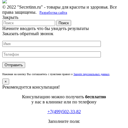
© 2022 "Secretinn.ru" - товары для красоты и здоровья. Все
права защищены.
Разработка сайта
Закрыть
Поиск
Начните вводить что бы увидеть результаты
Заказать обратный звонок
Нажимая на кнопку Вы соглашаетесь с пунктами правил о
Защите персональных данных
.
×
Рекомендуется консультация!
Консультацию можно получить
бесплатно
у нас в клинике или по телефону
+7(499)502-33-82
Заполните поля: