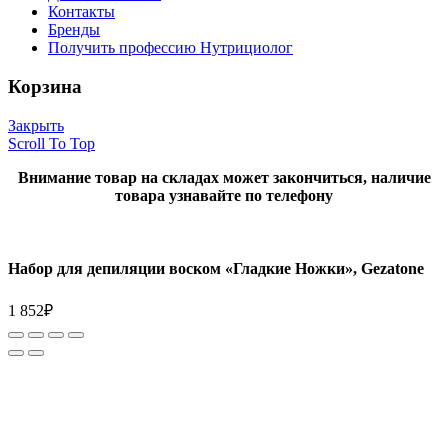
Контакты
Бренды
Получить профессию Нутрициолог
Корзина
Закрыть
Scroll To Top
Внимание товар на складах может закончиться, наличие
товара узнавайте по телефону
Набор для депиляции воском «Гладкие Ножки», Gezatone
1 852
₽