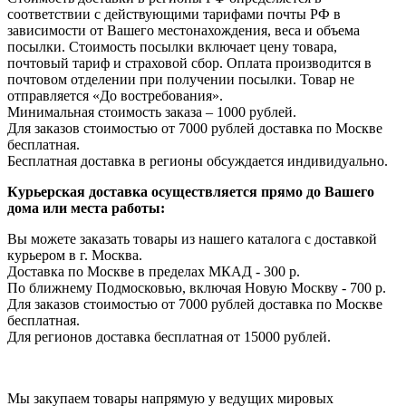
соответствии с действующими тарифами почты РФ в
зависимости от Вашего местонахождения, веса и объема
посылки. Стоимость посылки включает цену товара,
почтовый тариф и страховой сбор. Оплата производится в
почтовом отделении при получении посылки. Товар не
отправляется «До востребования».
Минимальная стоимость заказа – 1000 рублей.
Для заказов стоимостью от 7000 рублей доставка по Москве
бесплатная.
Бесплатная доставка в регионы обсуждается индивидуально.
Курьерская доставка осуществляется прямо до Вашего
дома или места работы:
Вы можете заказать товары из нашего каталога с доставкой
курьером в г. Москва.
Доставка по Москве в пределах МКАД - 300 р.
По ближнему Подмосковью, включая Новую Москву - 700 р.
Для заказов стоимостью от 7000 рублей доставка по Москве
бесплатная.
Для регионов доставка бесплатная от 15000 рублей.
Мы закупаем товары напрямую у ведущих мировых