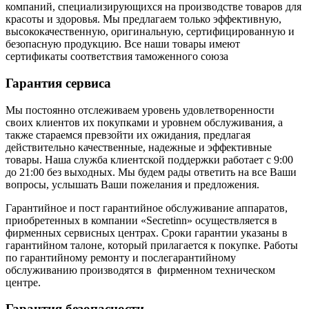
компаний, специализирующихся на производстве товаров для
красоты и здоровья. Мы предлагаем только эффективную,
высококачественную, оригинальную, сертифицированную и
безопасную продукцию. Все наши товары имеют
сертификаты соответствия таможенного союза
Гарантия сервиса
Мы постоянно отслеживаем уровень удовлетворенности
своих клиентов их покупками и уровнем обслуживания, а
также стараемся превзойти их ожидания, предлагая
действительно качественные, надежные и эффективные
товары. Наша служба клиентской поддержки работает с 9:00
до 21:00 без выходных. Мы будем рады ответить на все Ваши
вопросы, услышать Ваши пожелания и предложения.
Гарантийное и пост гарантийное обслуживание аппаратов,
приобретенных в компании «Secretinn» осуществляется в
фирменных сервисных центрах. Сроки гарантии указаны в
гарантийном талоне, который прилагается к покупке. Работы
по гарантийному ремонту и послегарантийному
обслуживанию производятся в фирменном техническом
центре.
Гарантия безопасности