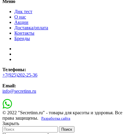
Меню
Днк тест
О нас
Акции
Доставка/оплата
Контакты
Бренды
Телефоны:
+7(925)202-25-36
Email:
info@secretinn.ru
© 2022 "Secretinn.ru" - товары для красоты и здоровья. Все
права защищены.
Разработка сайта
Закрыть
Поиск