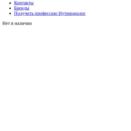
Контакты
Бренды
Получить профессию Нутрициолог
Нет в наличии