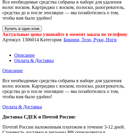
Все необходимые средства собраны в наборе для удаления
волос воском. Картриджи с воском, полоски, разогреватель,
средства до и после эпиляции — мы позаботились о том,
чтобы вам было удобно!
Купить в один клик
Актуальные цены узнавайте в момент заказа по телефону
Артикул:
1306014
Категория:
Бикини, Тело, Руки, Ноги
Описание
Оплата & Доставка
Описание
Все необходимые средства собраны в наборе для удаления
волос воском. Картриджи с воском, полоски, разогреватель,
средства до и после эпиляции — мы позаботились о том,
чтобы вам было удобно!
Оплата & Доставка
Доставка СДЕК и Почтой России:
Почтой России наложенным платежом в течение 3-12 дней.
Стоимость доставки в регионы РФ определяется в