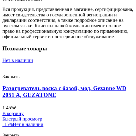
Вся продукция, представленная в магазине, сертифицирована,
имеет свидетельства о государственной регистрации и
декларации соответствия, а также подробное описание на
русском языке. Клиенты нашей компании имеют полное
право на профессиональную консультацию по применению,
официальный сервис и постсервисное обслуживание.
Похожие товары
Нет в наличии
Закрыть
Разогреватель воска с базой, мод. Gezanne WD
2051 A, GEZATONE
1 455
₽
В корзину
Быстрый просмотр
-15%
Нет в наличии
Закрыть