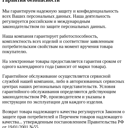
Мы гарантируем надежную защиту и конфиденциальность
всех Ваших персональных данных. Наша деятельность
регулируется российским и международным
законодательством по защите персональных данных.
Наша компания гарантирует работоспособность,
комплектность всех изделий и соответствие заявленным
потребительским свойствам на момент вручения товара
покупателю.
На электронные товары предоставляется гарантия сроком от
одного календарного года (зависит от марки товара).
Гарантийное обслуживание осуществляется сервисной
службой нашей компании, либо в авторизованных сервисных
центрах наших региональных представительств. Условия
гарантийного обслуживания определяются действующим
законодательством РФ, производителем и указаны в
инструкции по эксплуатации для каждого изделия.
Возврат товара надлежащего качества регулируется Законом о
защите прав потребителей и Перечнем товаров надлежащего
качества... утвержденным постановлением Правительства РФ
от 19/01/2001 №55.