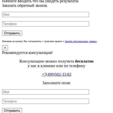
Начните вводить что бы увидеть результаты
Заказать обратный звонок
Нажимая на кнопку Вы соглашаетесь с пунктами правил о
Защите персональных данных
.
×
Рекомендуется консультация!
Консультацию можно получить
бесплатно
у нас в клинике или по телефону
+7(499)502-33-82
Заполните поля: