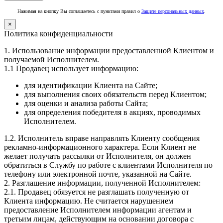
Нажимая на кнопку Вы соглашаетесь с пунктами правил о
Защите персональных данных
.
×
Политика конфиденциальности
1. Использование информации предоставленной Клиентом и
получаемой Исполнителем.
1.1 Продавец использует информацию:
для идентификации Клиента на Сайте;
для выполнения своих обязательств перед Клиентом;
для оценки и анализа работы Сайта;
для определения победителя в акциях, проводимых
Исполнителем.
1.2. Исполнитель вправе направлять Клиенту сообщения
рекламно-информационного характера. Если Клиент не
желает получать рассылки от Исполнителя, он должен
обратиться в Службу по работе с клиентами Исполнителя по
телефону или электронной почте, указанной на Сайте.
2. Разглашение информации, полученной Исполнителем:
2.1. Продавец обязуется не разглашать полученную от
Клиента информацию. Не считается нарушением
предоставление Исполнителем информации агентам и
третьим лицам, действующим на основании договора с