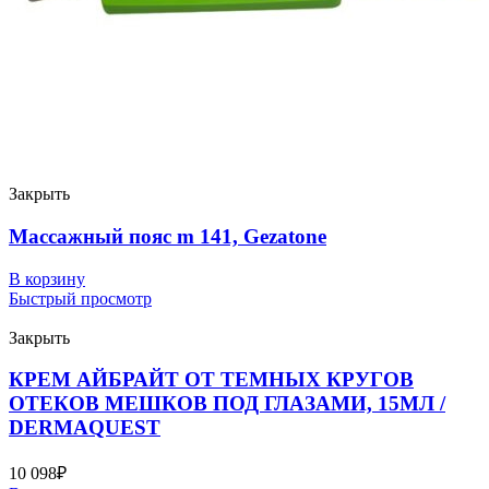
Закрыть
Массажный пояс m 141, Gezatone
В корзину
Быстрый просмотр
Закрыть
КРЕМ АЙБРАЙТ ОТ ТЕМНЫХ КРУГОВ
ОТЕКОВ МЕШКОВ ПОД ГЛАЗАМИ, 15МЛ /
DERMAQUEST
10 098
₽