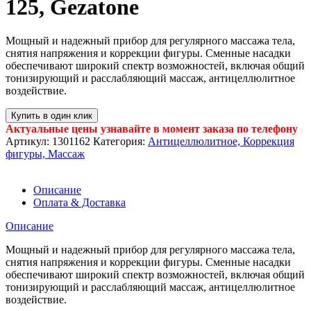
125, Gezatone
Мощный и надежный прибор для регулярного массажа тела,
снятия напряжения и коррекции фигуры. Сменные насадки
обеспечивают широкий спектр возможностей, включая общий
тонизирующий и расслабляющий массаж, антицеллюлитное
воздействие.
Купить в один клик
Актуальные цены узнавайте в момент заказа по телефону
Артикул:
1301162
Категория:
Антицеллюлитное, Коррекция
фигуры, Массаж
Описание
Оплата & Доставка
Описание
Мощный и надежный прибор для регулярного массажа тела,
снятия напряжения и коррекции фигуры. Сменные насадки
обеспечивают широкий спектр возможностей, включая общий
тонизирующий и расслабляющий массаж, антицеллюлитное
воздействие.