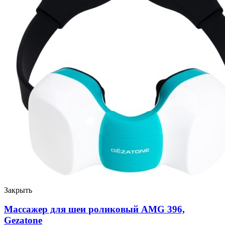
Закрыть
Массажер для шеи роликовый AMG 396,
Gezatone