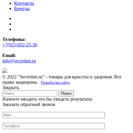
Контакты
Бренды
Телефоны:
+7(925)202-25-36
Email:
info@secretinn.ru
© 2022 "Secretinn.ru" - товары для красоты и здоровья. Все
права защищены.
Разработка сайта
Закрыть
Поиск
Начните вводить что бы увидеть результаты
Заказать обратный звонок