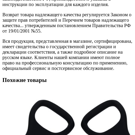
инструкции по эксплуатации для каждого изделия.
Возврат товара надлежащего качества регулируется Законом о
защите прав потребителей и Перечнем товаров надлежащего
качества... утвержденным постановлением Правительства РФ
от 19/01/2001 №55.
Вся продукция, представленная в магазине, сертифицирована,
имеет свидетельства о государственной регистрации и
декларации соответствия, а также подробное описание на
русском языке. Клиенты нашей компании имеют полное
право на профессиональную консультацию по применению,
официальный сервис и постсервисное обслуживание.
Похожие товары