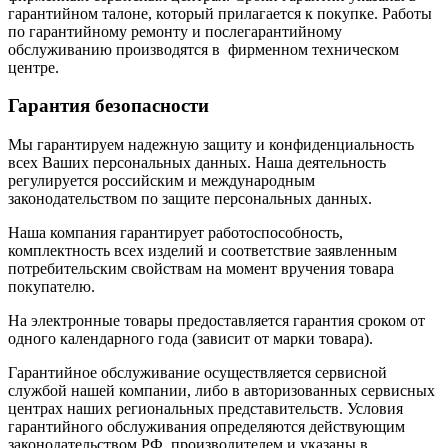
гарантийном талоне, который прилагается к покупке. Работы
по гарантийному ремонту и послегарантийному
обслуживанию производятся в фирменном техническом
центре.
Гарантия безопасности
Мы гарантируем надежную защиту и конфиденциальность
всех Ваших персональных данных. Наша деятельность
регулируется российским и международным
законодательством по защите персональных данных.
Наша компания гарантирует работоспособность,
комплектность всех изделий и соответствие заявленным
потребительским свойствам на момент вручения товара
покупателю.
На электронные товары предоставляется гарантия сроком от
одного календарного года (зависит от марки товара).
Гарантийное обслуживание осуществляется сервисной
службой нашей компании, либо в авторизованных сервисных
центрах наших региональных представительств. Условия
гарантийного обслуживания определяются действующим
законодательством РФ, производителем и указаны в