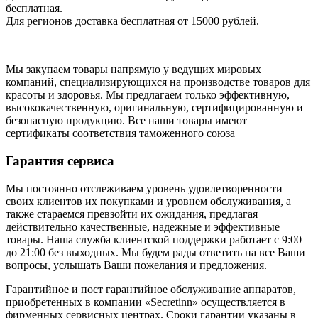
бесплатная.
Для регионов доставка бесплатная от 15000 рублей.
Мы закупаем товары напрямую у ведущих мировых
компаний, специализирующихся на производстве товаров для
красоты и здоровья. Мы предлагаем только эффективную,
высококачественную, оригинальную, сертифицированную и
безопасную продукцию. Все наши товары имеют
сертификаты соответствия таможенного союза
Гарантия сервиса
Мы постоянно отслеживаем уровень удовлетворенности
своих клиентов их покупками и уровнем обслуживания, а
также стараемся превзойти их ожидания, предлагая
действительно качественные, надежные и эффективные
товары. Наша служба клиентской поддержки работает с 9:00
до 21:00 без выходных. Мы будем рады ответить на все Ваши
вопросы, услышать Ваши пожелания и предложения.
Гарантийное и пост гарантийное обслуживание аппаратов,
приобретенных в компании «Secretinn» осуществляется в
фирменных сервисных центрах. Сроки гарантии указаны в