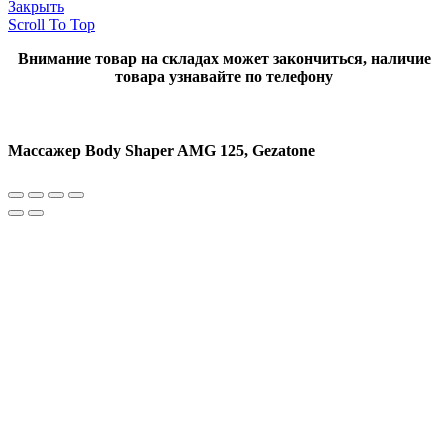
Закрыть
Scroll To Top
Внимание товар на складах может закончиться, наличие
товара узнавайте по телефону
Массажер Body Shaper AMG 125, Gezatone