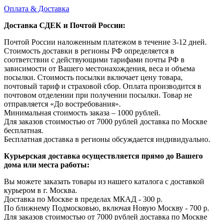
Оплата & Доставка
Доставка СДЕК и Почтой России:
Почтой России наложенным платежом в течение 3-12 дней.
Стоимость доставки в регионы РФ определяется в
соответствии с действующими тарифами почты РФ в
зависимости от Вашего местонахождения, веса и объема
посылки. Стоимость посылки включает цену товара,
почтовый тариф и страховой сбор. Оплата производится в
почтовом отделении при получении посылки. Товар не
отправляется «До востребования».
Минимальная стоимость заказа – 1000 рублей.
Для заказов стоимостью от 7000 рублей доставка по Москве
бесплатная.
Бесплатная доставка в регионы обсуждается индивидуально.
Курьерская доставка осуществляется прямо до Вашего
дома или места работы:
Вы можете заказать товары из нашего каталога с доставкой
курьером в г. Москва.
Доставка по Москве в пределах МКАД - 300 р.
По ближнему Подмосковью, включая Новую Москву - 700 р.
Для заказов стоимостью от 7000 рублей доставка по Москве