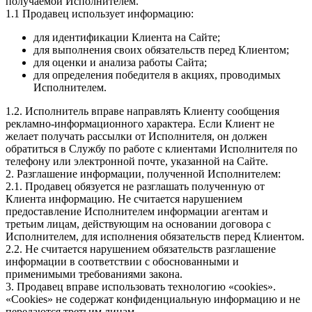
получаемой Исполнителем.
1.1 Продавец использует информацию:
для идентификации Клиента на Сайте;
для выполнения своих обязательств перед Клиентом;
для оценки и анализа работы Сайта;
для определения победителя в акциях, проводимых
Исполнителем.
1.2. Исполнитель вправе направлять Клиенту сообщения
рекламно-информационного характера. Если Клиент не
желает получать рассылки от Исполнителя, он должен
обратиться в Службу по работе с клиентами Исполнителя по
телефону или электронной почте, указанной на Сайте.
2. Разглашение информации, полученной Исполнителем:
2.1. Продавец обязуется не разглашать полученную от
Клиента информацию. Не считается нарушением
предоставление Исполнителем информации агентам и
третьим лицам, действующим на основании договора с
Исполнителем, для исполнения обязательств перед Клиентом.
2.2. Не считается нарушением обязательств разглашение
информации в соответствии с обоснованными и
применимыми требованиями закона.
3. Продавец вправе использовать технологию «cookies».
«Cookies» не содержат конфиденциальную информацию и не
передаются третьим лицам.