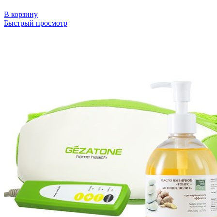
В корзину
Быстрый просмотр